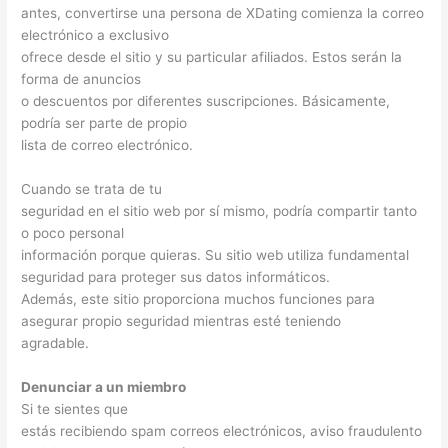
antes, convertirse una persona de XDating comienza la correo
electrónico a exclusivo
ofrece desde el sitio y su particular afiliados. Estos serán la
forma de anuncios
o descuentos por diferentes suscripciones. Básicamente,
podría ser parte de propio
lista de correo electrónico.
Cuando se trata de tu
seguridad en el sitio web por sí mismo, podría compartir tanto
o poco personal
información porque quieras. Su sitio web utiliza fundamental
seguridad para proteger sus datos informáticos.
Además, este sitio proporciona muchos funciones para
asegurar propio seguridad mientras esté teniendo
agradable.
Denunciar a un miembro
Si te sientes que
estás recibiendo spam correos electrónicos, aviso fraudulento