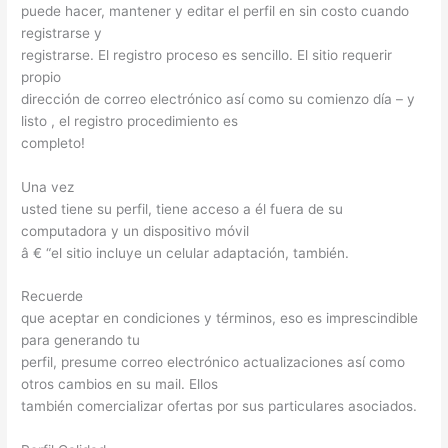
puede hacer, mantener y editar el perfil en sin costo cuando
registrarse y
registrarse. El registro proceso es sencillo. El sitio requerir
propio
dirección de correo electrónico así como su comienzo día – y
listo , el registro procedimiento es
completo!
Una vez
usted tiene su perfil, tiene acceso a él fuera de su
computadora y un dispositivo móvil
â € “el sitio incluye un celular adaptación, también.
Recuerde
que aceptar en condiciones y términos, eso es imprescindible
para generando tu
perfil, presume correo electrónico actualizaciones así como
otros cambios en su mail. Ellos
también comercializar ofertas por sus particulares asociados.