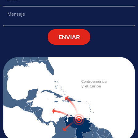
Mensaje
ENVIAR