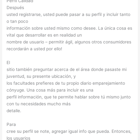
Perfil Calidad
Después
usted registrarse, usted puede pasar a su perfil y incluir tanto
o tan poco
información sobre usted mismo como desee. La única cosa es
vital que desarrollar es en realidad un
nombre de usuario – permitir ágil, algunos otros consumidores
recordarán a usted por ello!
El
sitio también preguntar acerca de el área donde pasaste mi
juventud, su presente ubicación, y
los facultades prefieres de tu propio diario emparejamiento
cónyuge. Una cosa más para incluir es una
perfil información, que te permite hablar sobre tú mismo junto
con tu necesidades mucho más
detalle.
Para
cree su perfil se note, agregar igual info que pueda. Entonces,
los usuarios