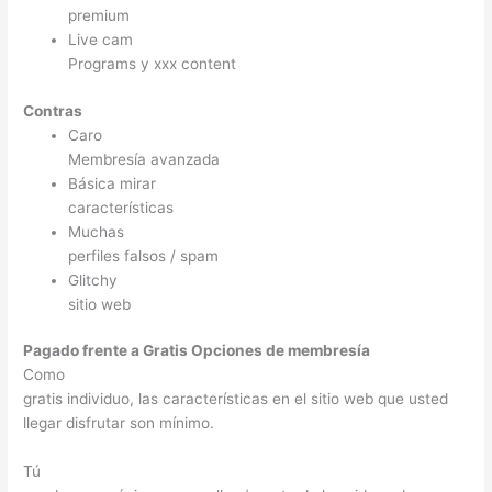
premium
Live cam
Programs y xxx content
Contras
Caro
Membresía avanzada
Básica mirar
características
Muchas
perfiles falsos / spam
Glitchy
sitio web
Pagado frente a Gratis Opciones de membresía
Como
gratis individuo, las características en el sitio web que usted
llegar disfrutar son mínimo.
Tú