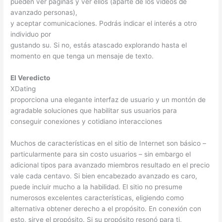
pueden ver páginas y ver ellos (aparte de los videos de
avanzado personas),
y aceptar comunicaciones. Podrás indicar el interés a otro
individuo por
gustando su. Si no, estás atascado explorando hasta el
momento en que tenga un mensaje de texto.
El Veredicto
XDating
proporciona una elegante interfaz de usuario y un montón de
agradable soluciones que habilitar sus usuarios para
conseguir conexiones y cotidiano interacciones
Muchos de características en el sitio de Internet son básico –
particularmente para sin costo usuarios – sin embargo el
adicional tipos para avanzado miembros resultado en el precio
vale cada centavo. Si bien encabezado avanzado es caro,
puede incluir mucho a la habilidad. El sitio no presume
numerosos excelentes características, eligiendo como
alternativa obtener derecho a el propósito. En conexión con
esto, sirve el propósito. Si su propósito resonó para ti,