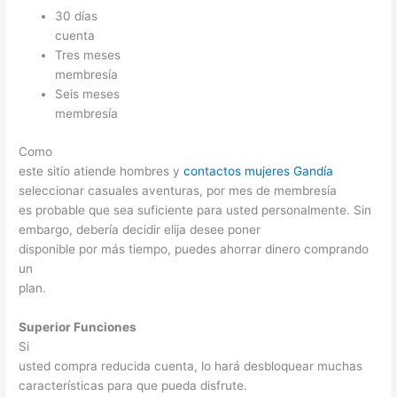
30 días
cuenta
Tres meses
membresía
Seis meses
membresía
Como
este sitio atiende hombres y
contactos mujeres Gandía
seleccionar casuales aventuras, por mes de membresía
es probable que sea suficiente para usted personalmente. Sin
embargo, debería decidir elija desee poner
disponible por más tiempo, puedes ahorrar dinero comprando
un
plan.
Superior Funciones
Si
usted compra reducida cuenta, lo hará desbloquear muchas
características para que pueda disfrute.