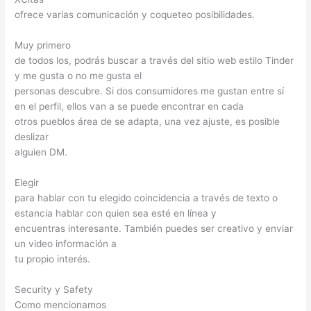
ofrece varias comunicación y coqueteo posibilidades.
Muy primero
de todos los, podrás buscar a través del sitio web estilo Tinder
y me gusta o no me gusta el
personas descubre. Si dos consumidores me gustan entre sí
en el perfil, ellos van a se puede encontrar en cada
otros pueblos área de se adapta, una vez ajuste, es posible
deslizar
alguien DM.
Elegir
para hablar con tu elegido coincidencia a través de texto o
estancia hablar con quien sea esté en línea y
encuentras interesante. También puedes ser creativo y enviar
un video información a
tu propio interés.
Security y Safety
Como mencionamos