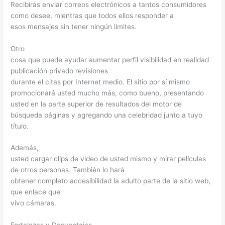
Recibirás enviar correos electrónicos a tantos consumidores
como desee, mientras que todos ellos responder a
esos mensajes sin tener ningún límites.
Otro
cosa que puede ayudar aumentar perfil visibilidad en realidad
publicación privado revisiones
durante el citas por Internet medio. El sitio por sí mismo
promocionará usted mucho más, como bueno, presentando
usted en la parte superior de resultados del motor de
búsqueda páginas y agregando una celebridad junto a tuyo
título.
Además,
usted cargar clips de video de usted mismo y mirar películas
de otros personas. También lo hará
obtener completo accesibilidad la adulto parte de la sitio web,
que enlace que
vivo cámaras.