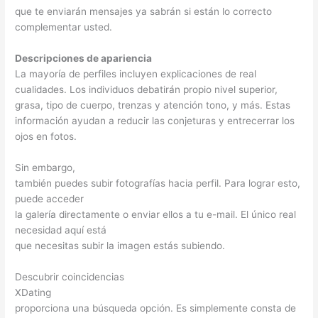
que te enviarán mensajes ya sabrán si están lo correcto
complementar usted.
Descripciones de apariencia
La mayoría de perfiles incluyen explicaciones de real
cualidades. Los individuos debatirán propio nivel superior,
grasa, tipo de cuerpo, trenzas y atención tono, y más. Estas
información ayudan a reducir las conjeturas y entrecerrar los
ojos en fotos.
Sin embargo,
también puedes subir fotografías hacia perfil. Para lograr esto,
puede acceder
la galería directamente o enviar ellos a tu e-mail. El único real
necesidad aquí está
que necesitas subir la imagen estás subiendo.
Descubrir coincidencias
XDating
proporciona una búsqueda opción. Es simplemente consta de