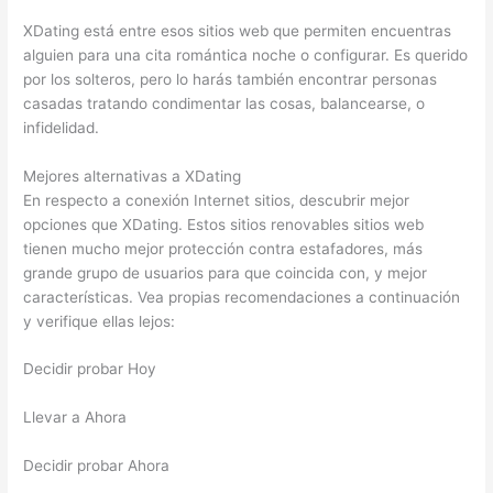
XDating está entre esos sitios web que permiten encuentras
alguien para una cita romántica noche o configurar. Es querido
por los solteros, pero lo harás también encontrar personas
casadas tratando condimentar las cosas, balancearse, o
infidelidad.
Mejores alternativas a XDating
En respecto a conexión Internet sitios, descubrir mejor
opciones que XDating. Estos sitios renovables sitios web
tienen mucho mejor protección contra estafadores, más
grande grupo de usuarios para que coincida con, y mejor
características. Vea propias recomendaciones a continuación
y verifique ellas lejos:
Decidir probar Hoy
Llevar a Ahora
Decidir probar Ahora