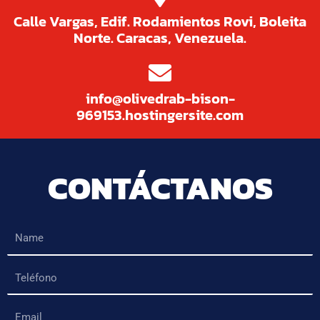
Calle Vargas, Edif. Rodamientos Rovi, Boleita
Norte. Caracas, Venezuela.
info@olivedrab-bison-
969153.hostingersite.com
CONTÁCTANOS
Name
Teléfono
Email