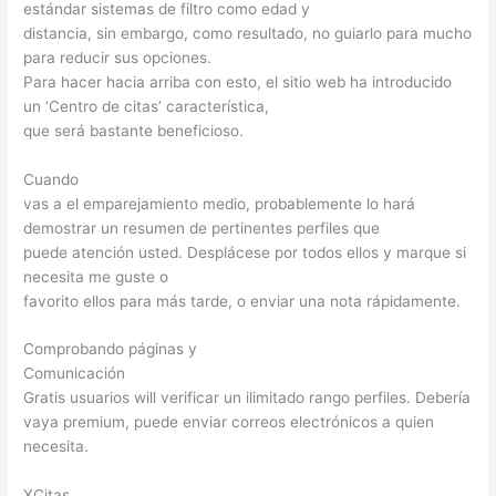
estándar sistemas de filtro como edad y
distancia, sin embargo, como resultado, no guiarlo para mucho
para reducir sus opciones.
Para hacer hacia arriba con esto, el sitio web ha introducido
un ‘Centro de citas’ característica,
que será bastante beneficioso.
Cuando
vas a el emparejamiento medio, probablemente lo hará
demostrar un resumen de pertinentes perfiles que
puede atención usted. Desplácese por todos ellos y marque si
necesita me guste o
favorito ellos para más tarde, o enviar una nota rápidamente.
Comprobando páginas y
Comunicación
Gratis usuarios will verificar un ilimitado rango perfiles. Debería
vaya premium, puede enviar correos electrónicos a quien
necesita.
XCitas