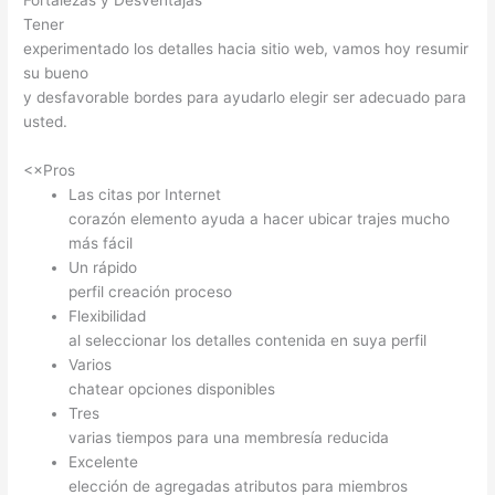
Fortalezas y Desventajas
Tener
experimentado los detalles hacia sitio web, vamos hoy resumir
su bueno
y desfavorable bordes para ayudarlo elegir ser adecuado para
usted.
<×Pros
Las citas por Internet
corazón elemento ayuda a hacer ubicar trajes mucho
más fácil
Un rápido
perfil creación proceso
Flexibilidad
al seleccionar los detalles contenida en suya perfil
Varios
chatear opciones disponibles
Tres
varias tiempos para una membresía reducida
Excelente
elección de agregadas atributos para miembros