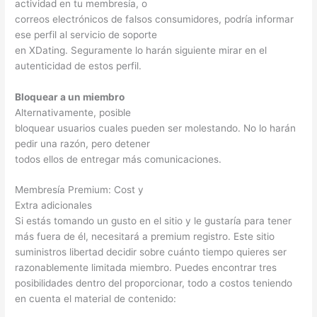
actividad en tu membresía, o
correos electrónicos de falsos consumidores, podría informar
ese perfil al servicio de soporte
en XDating. Seguramente lo harán siguiente mirar en el
autenticidad de estos perfil.
Bloquear a un miembro
Alternativamente, posible
bloquear usuarios cuales pueden ser molestando. No lo harán
pedir una razón, pero detener
todos ellos de entregar más comunicaciones.
Membresía Premium: Cost y
Extra adicionales
Si estás tomando un gusto en el sitio y le gustaría para tener
más fuera de él, necesitará a premium registro. Este sitio
suministros libertad decidir sobre cuánto tiempo quieres ser
razonablemente limitada miembro. Puedes encontrar tres
posibilidades dentro del proporcionar, todo a costos teniendo
en cuenta el material de contenido: