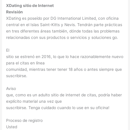
XDating sitio de Internet
Revisión
XDating es poseído por DG International Limited, con oficina
central en el Islas Saint-Kitts y Nevis. Tendrán parte prácticas
en tres diferentes áreas también, dónde todas las problemas
relacionadas con sus productos o servicios y soluciones go.
El
sitio se estrenó en 2016, lo que lo hace razonablemente nuevo
para el citas en línea
comunidad, mientras tener tener 18 años o antes siempre que
suscribirse.
Aviso
que, como es un adulto sitio de internet de citas, podría haber
explícito material una vez que
suscribirse. Tenga cuidado cuando lo use en su oficina!
Proceso de registro
Usted